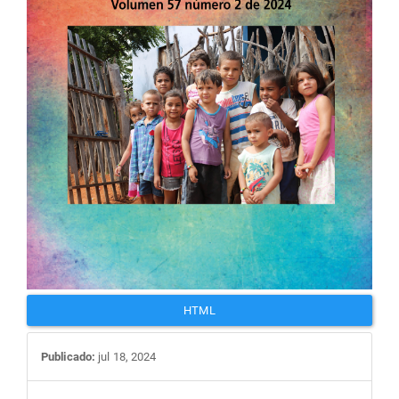
HTML
Publicado:
jul 18, 2024