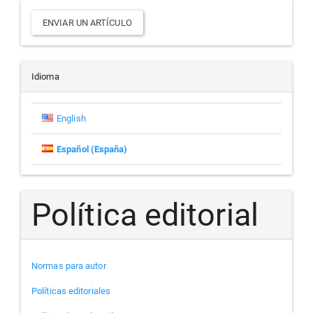
Enviar
ENVIAR UN ARTÍCULO
un
artículo
Idioma
English
Español (España)
Política editorial
Normas para autor
Políticas editoriales