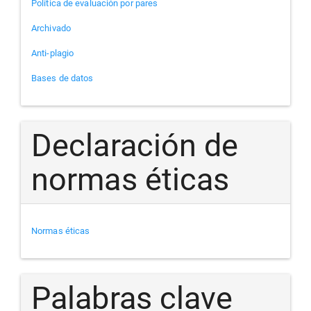
Política de evaluación por pares
Archivado
Anti-plagio
Bases de datos
Declaración de
normas éticas
Normas éticas
Palabras clave