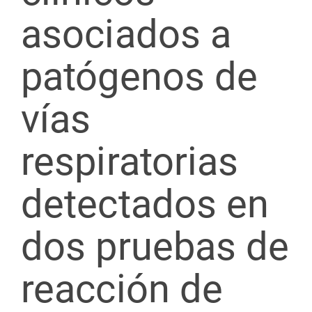
asociados a
patógenos de
vías
respiratorias
detectados en
dos pruebas de
reacción de