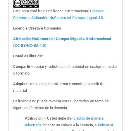
Esta obra está bajo una licencia internacional
Creative
Commons Atribución-NoComercial-CompartirIgual 4.0
.
Licencia Creative Commons
Atribución-NoComercial-CompartirIgual 4.0 Internacional
(CC BY-NC-SA 4.0)
Usted es libre de:
Compartir -
copiar y redistribuir el material en cualquier medio
o formato.
Adaptar -
remezclar, transformar y construir a partir del
material
La licencia no puede revocar estas libertades en tanto se
sigan los términos de la licencia.
Atribución
— Usted debe dar
crédito de manera
adecuada
, brindar un enlace a la licencia, e
indicar si