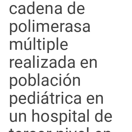
cadena de
polimerasa
múltiple
realizada en
población
pediátrica en
un hospital de