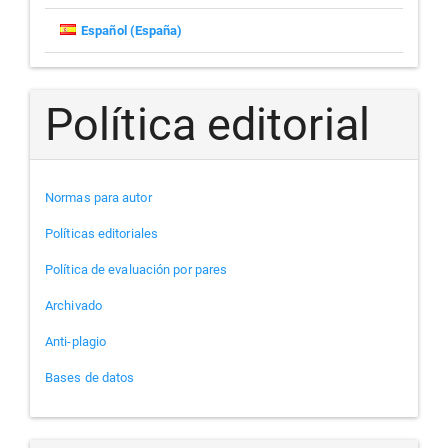
Español (España)
Política editorial
Normas para autor
Políticas editoriales
Política de evaluación por pares
Archivado
Anti-plagio
Bases de datos