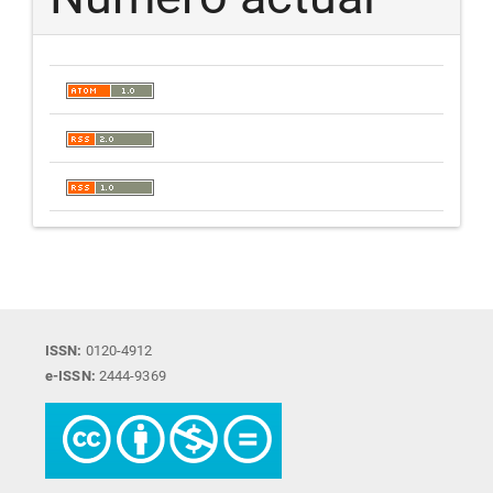
ISSN:
0120-4912
e-ISSN:
2444-9369