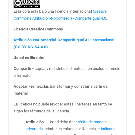
Esta obra está bajo una licencia internacional
Creative
Commons Atribución-NoComercial-CompartirIgual 4.0
.
Licencia Creative Commons
Atribución-NoComercial-CompartirIgual 4.0 Internacional
(CC BY-NC-SA 4.0)
Usted es libre de:
Compartir -
copiar y redistribuir el material en cualquier medio
o formato.
Adaptar -
remezclar, transformar y construir a partir del
material
La licencia no puede revocar estas libertades en tanto se
sigan los términos de la licencia.
Atribución
— Usted debe dar
crédito de manera
adecuada
, brindar un enlace a la licencia, e
indicar si