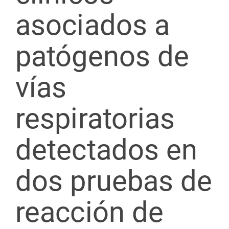
asociados a
patógenos de
vías
respiratorias
detectados en
dos pruebas de
reacción de