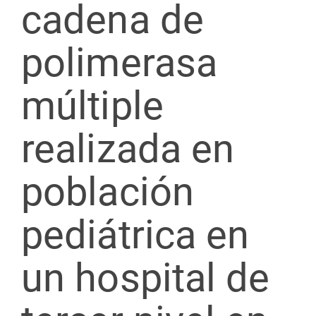
cadena de
polimerasa
múltiple
realizada en
población
pediátrica en
un hospital de