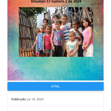
HTML
Publicado:
jul 18, 2024