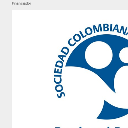
Financiador