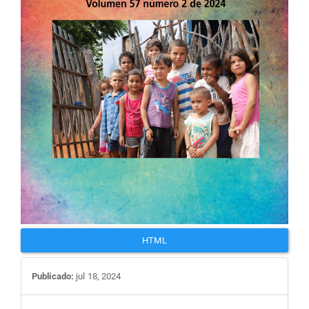
HTML
Publicado:
jul 18, 2024