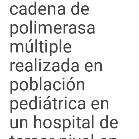
cadena de
polimerasa
múltiple
realizada en
población
pediátrica en
un hospital de