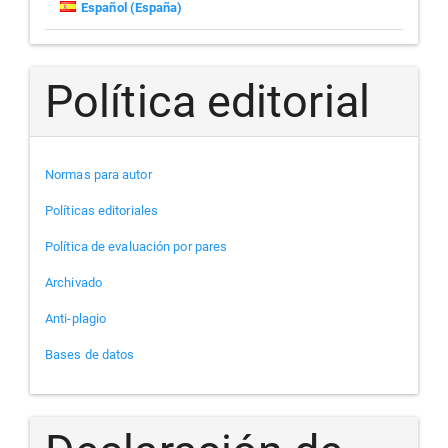
Español (España)
Política editorial
Normas para autor
Políticas editoriales
Política de evaluación por pares
Archivado
Anti-plagio
Bases de datos