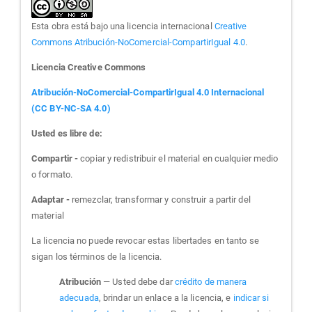
Esta obra está bajo una licencia internacional
Creative
Commons Atribución-NoComercial-CompartirIgual 4.0
.
Licencia Creative Commons
Atribución-NoComercial-CompartirIgual 4.0 Internacional
(CC BY-NC-SA 4.0)
Usted es libre de:
Compartir -
copiar y redistribuir el material en cualquier medio
o formato.
Adaptar -
remezclar, transformar y construir a partir del
material
La licencia no puede revocar estas libertades en tanto se
sigan los términos de la licencia.
Atribución
— Usted debe dar
crédito de manera
adecuada
, brindar un enlace a la licencia, e
indicar si