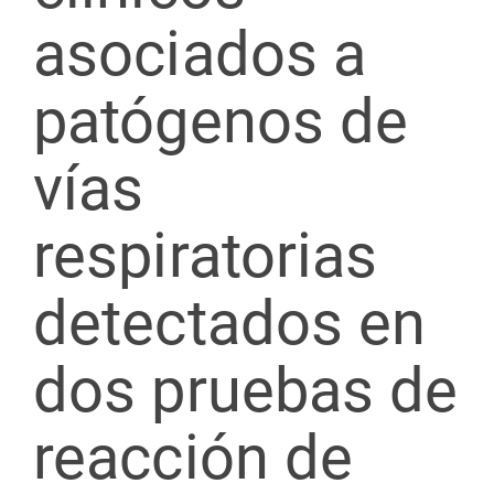
asociados a
patógenos de
vías
respiratorias
detectados en
dos pruebas de
reacción de