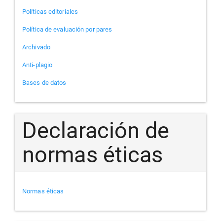
Políticas editoriales
Política de evaluación por pares
Archivado
Anti-plagio
Bases de datos
Declaración de
normas éticas
Normas éticas