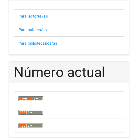
Para lectores/as
Para autores/as
Para bibliotecarios/as
Número actual