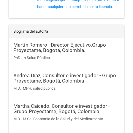
hacer cualquier uso permitido por la licencia.
Biografía del autor/a
Martín Romero ,
Director Ejecutivo,Grupo
Proyectame, Bogotá, Colombia.
PhD en Salud Pública
Andrea Díaz,
Consultor e investigador - Grupo
Proyectame, Bogotá, Colombia
M.D., MPH, salud publica
Martha Caicedo,
Consultor e investigador -
Grupo Proyectame, Bogotá, Colombia
M.D., M.Sc. Economía de la Salud y del Medicamento