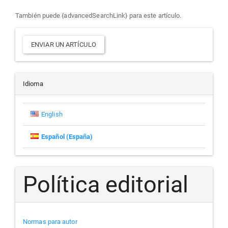
También puede {advancedSearchLink} para este artículo.
Enviar
ENVIAR UN ARTÍCULO
un
artículo
Idioma
English
Español (España)
Política editorial
Normas para autor