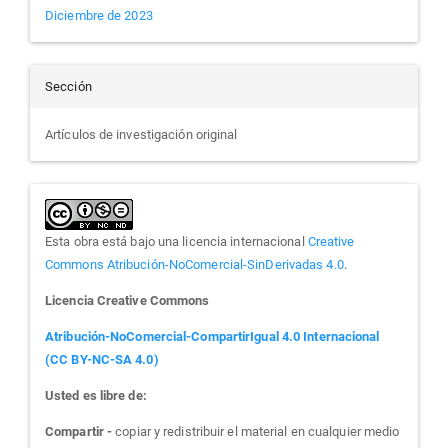
Diciembre de 2023
Sección
Artículos de investigación original
Esta obra está bajo una licencia internacional
Creative
Commons Atribución-NoComercial-SinDerivadas 4.0
.
Licencia Creative Commons
Atribución-NoComercial-CompartirIgual 4.0 Internacional
(CC BY-NC-SA 4.0)
Usted es libre de:
Compartir -
copiar y redistribuir el material en cualquier medio