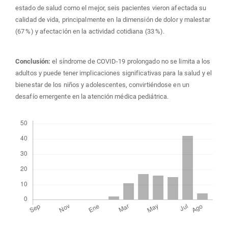
estado de salud como el mejor, seis pacientes vieron afectada su
calidad de vida, principalmente en la dimensión de dolor y malestar
(67 %) y afectación en la actividad cotidiana (33 %).
Conclusión:
el síndrome de COVID-19 prolongado no se limita a los
adultos y puede tener implicaciones significativas para la salud y el
bienestar de los niños y adolescentes, convirtiéndose en un
desafío emergente en la atención médica pediátrica.
Descargas