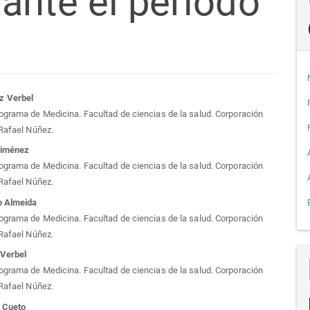
ante el periodo
tenido
z Verbel
ograma de Medicina. Facultad de ciencias de la salud. Corporación
cipal
 Rafael Núñez.
Jiménez
ograma de Medicina. Facultad de ciencias de la salud. Corporación
 Rafael Núñez.
culo
o Almeida
ograma de Medicina. Facultad de ciencias de la salud. Corporación
 Rafael Núñez.
 Verbel
ograma de Medicina. Facultad de ciencias de la salud. Corporación
 Rafael Núñez.
 Cueto