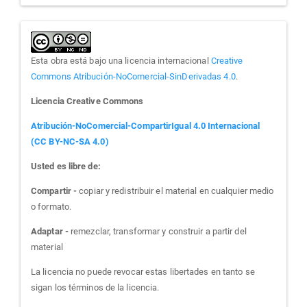
Esta obra está bajo una licencia internacional
Creative
Commons Atribución-NoComercial-SinDerivadas 4.0
.
Licencia Creative Commons
Atribución-NoComercial-CompartirIgual 4.0 Internacional
(CC BY-NC-SA 4.0)
Usted es libre de:
Compartir -
copiar y redistribuir el material en cualquier medio
o formato.
Adaptar -
remezclar, transformar y construir a partir del
material
La licencia no puede revocar estas libertades en tanto se
sigan los términos de la licencia.