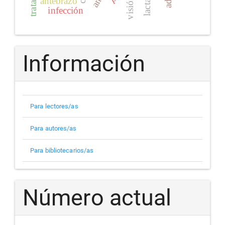
antebrazo
visión
infección
Información
Para lectores/as
Para autores/as
Para bibliotecarios/as
Número actual