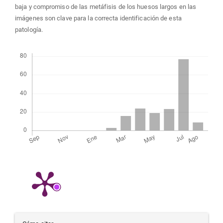
baja y compromiso de las metáfisis de los huesos largos en las
imágenes son clave para la correcta identificación de esta
patología.
Descargas