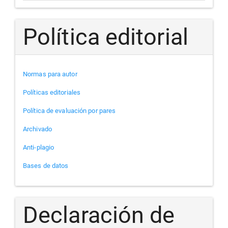
Política editorial
Normas para autor
Políticas editoriales
Política de evaluación por pares
Archivado
Anti-plagio
Bases de datos
Declaración de