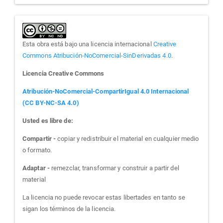
Esta obra está bajo una licencia internacional
Creative
Commons Atribución-NoComercial-SinDerivadas 4.0
.
Licencia Creative Commons
Atribución-NoComercial-CompartirIgual 4.0 Internacional
(CC BY-NC-SA 4.0)
Usted es libre de:
Compartir -
copiar y redistribuir el material en cualquier medio
o formato.
Adaptar -
remezclar, transformar y construir a partir del
material
La licencia no puede revocar estas libertades en tanto se
sigan los términos de la licencia.