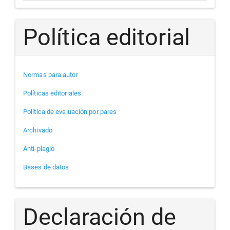
Política editorial
Normas para autor
Políticas editoriales
Política de evaluación por pares
Archivado
Anti-plagio
Bases de datos
Declaración de