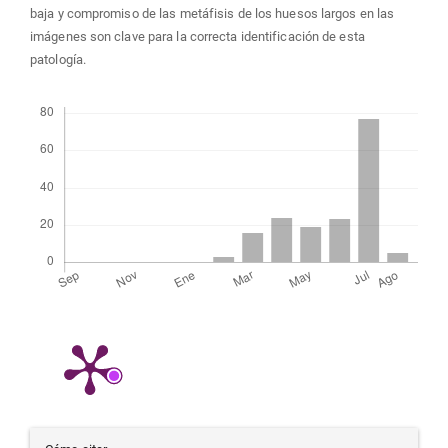
baja y compromiso de las metáfisis de los huesos largos en las
imágenes son clave para la correcta identificación de esta
patología.
Descargas