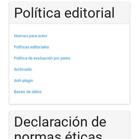
Política editorial
Normas para autor
Políticas editoriales
Política de evaluación por pares
Archivado
Anti-plagio
Bases de datos
Declaración de
normas éticas