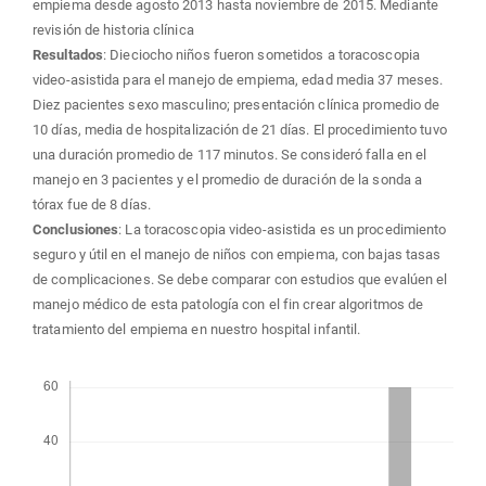
empiema desde agosto 2013 hasta noviembre de 2015. Mediante
revisión de historia clínica
Resultados
: Dieciocho niños fueron sometidos a toracoscopia
video-asistida para el manejo de empiema, edad media 37 meses.
Diez pacientes sexo masculino; presentación clínica promedio de
10 días, media de hospitalización de 21 días. El procedimiento tuvo
una duración promedio de 117 minutos. Se consideró falla en el
manejo en 3 pacientes y el promedio de duración de la sonda a
tórax fue de 8 días.
Conclusiones
: La toracoscopia video-asistida es un procedimiento
seguro y útil en el manejo de niños con empiema, con bajas tasas
de complicaciones. Se debe comparar con estudios que evalúen el
manejo médico de esta patología con el fin crear algoritmos de
tratamiento del empiema en nuestro hospital infantil.
Descargas