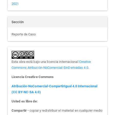
2021
Sección
Reporte de Caso
Esta obra está bajo una licencia internacional
Creative
Commons Atribución-NoComercial-SinDerivadas 4.0
.
Licencia Creative Commons
Atribución-NoComercial-CompartirIgual 4.0 Internacional
(CC BY-NC-SA 4.0)
Usted es libre de:
Compartir -
copiar y redistribuir el material en cualquier medio