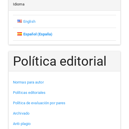
artículo
Idioma
English
Español (España)
Política editorial
Normas para autor
Políticas editoriales
Política de evaluación por pares
Archivado
Anti-plagio