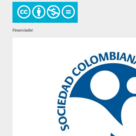
Financiador