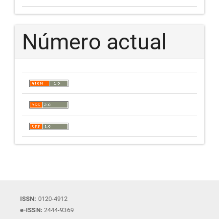
Número actual
ISSN:
0120-4912
e-ISSN:
2444-9369