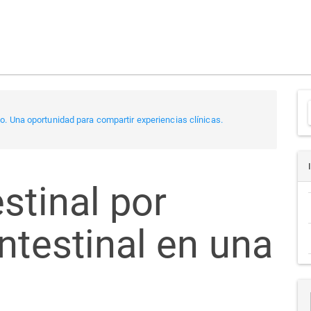
. Una oportunidad para compartir experiencias clínicas.
a
stinal por
ntestinal en una