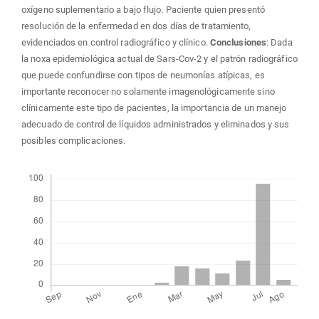
oxígeno suplementario a bajo flujo. Paciente quien presentó
resolución de la enfermedad en dos días de tratamiento,
evidenciados en control radiográfico y clínico.
Conclusiones
: Dada
la noxa epidemiológica actual de Sars-Cov-2 y el patrón radiográfico
que puede confundirse con tipos de neumonías atípicas, es
importante reconocer no solamente imagenológicamente sino
clínicamente este tipo de pacientes, la importancia de un manejo
adecuado de control de líquidos administrados y eliminados y sus
posibles complicaciones.
Descargas