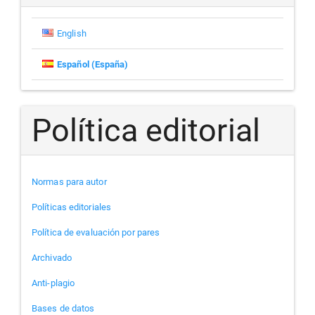
English
Español (España)
Política editorial
Normas para autor
Políticas editoriales
Política de evaluación por pares
Archivado
Anti-plagio
Bases de datos