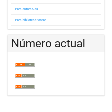
Para autores/as
Para bibliotecarios/as
Número actual