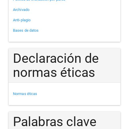
Archivado
Anti-plagio
Bases de datos
Declaración de
normas éticas
Normas éticas
Palabras clave