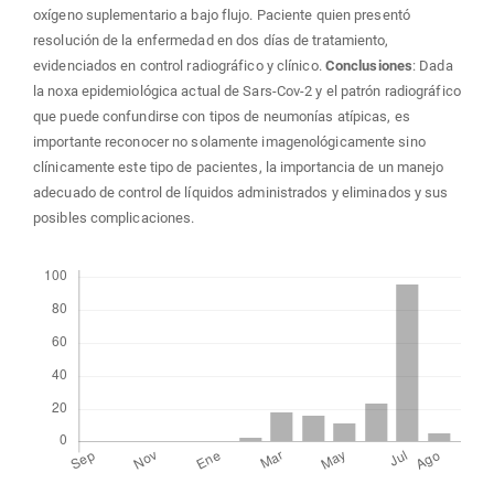
oxígeno suplementario a bajo flujo. Paciente quien presentó
resolución de la enfermedad en dos días de tratamiento,
evidenciados en control radiográfico y clínico.
Conclusiones
: Dada
la noxa epidemiológica actual de Sars-Cov-2 y el patrón radiográfico
que puede confundirse con tipos de neumonías atípicas, es
importante reconocer no solamente imagenológicamente sino
clínicamente este tipo de pacientes, la importancia de un manejo
adecuado de control de líquidos administrados y eliminados y sus
posibles complicaciones.
Descargas