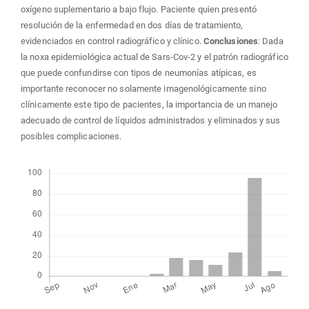
oxígeno suplementario a bajo flujo. Paciente quien presentó
resolución de la enfermedad en dos días de tratamiento,
evidenciados en control radiográfico y clínico.
Conclusiones
: Dada
la noxa epidemiológica actual de Sars-Cov-2 y el patrón radiográfico
que puede confundirse con tipos de neumonías atípicas, es
importante reconocer no solamente imagenológicamente sino
clínicamente este tipo de pacientes, la importancia de un manejo
adecuado de control de líquidos administrados y eliminados y sus
posibles complicaciones.
Descargas