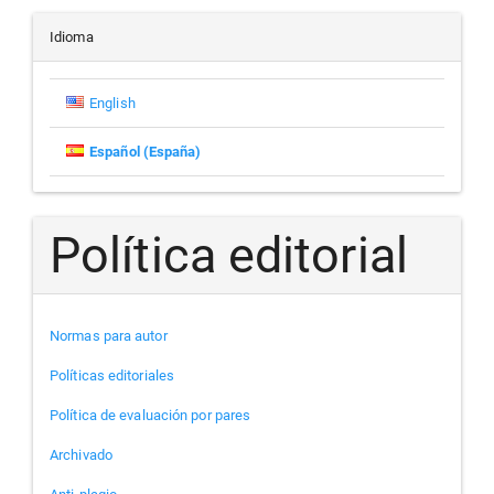
artículo
Idioma
English
Español (España)
Política editorial
Normas para autor
Políticas editoriales
Política de evaluación por pares
Archivado