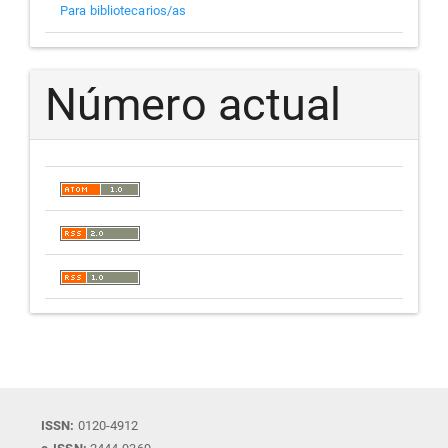
Para bibliotecarios/as
Número actual
ISSN:
0120-4912