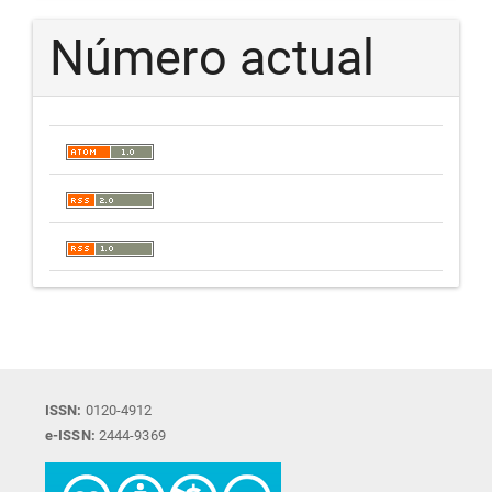
Número actual
ISSN:
0120-4912
e-ISSN:
2444-9369