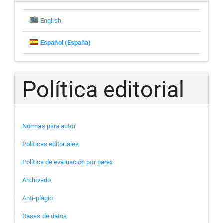
English
Español (España)
Política editorial
Normas para autor
Políticas editoriales
Política de evaluación por pares
Archivado
Anti-plagio
Bases de datos