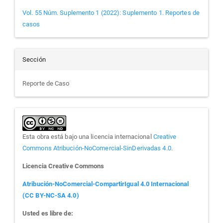
Vol. 55 Núm. Suplemento 1 (2022): Suplemento 1. Reportes de
casos
Sección
Reporte de Caso
Esta obra está bajo una licencia internacional
Creative
Commons Atribución-NoComercial-SinDerivadas 4.0
.
Licencia Creative Commons
Atribución-NoComercial-CompartirIgual 4.0 Internacional
(CC BY-NC-SA 4.0)
Usted es libre de: