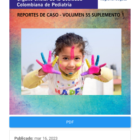
artículo
PDF
Publicado:
mar 16, 2023