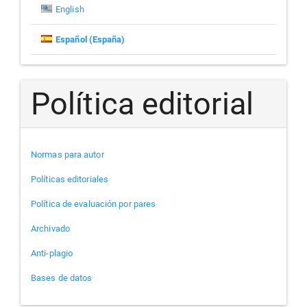
English
Español (España)
Política editorial
Normas para autor
Políticas editoriales
Política de evaluación por pares
Archivado
Anti-plagio
Bases de datos