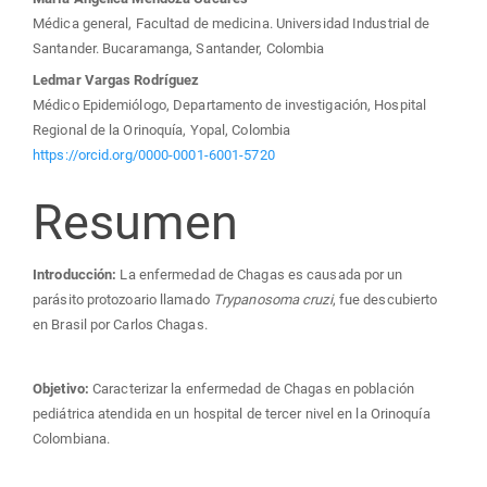
Médica general, Facultad de medicina. Universidad Industrial de
Santander. Bucaramanga, Santander, Colombia
Ledmar Vargas Rodríguez
Médico Epidemiólogo, Departamento de investigación, Hospital
Regional de la Orinoquía, Yopal, Colombia
https://orcid.org/0000-0001-6001-5720
Resumen
Introducción:
La enfermedad de Chagas es causada por un
parásito protozoario llamado
Trypanosoma cruzi
, fue descubierto
en Brasil por Carlos Chagas.
Objetivo:
Caracterizar la enfermedad de Chagas en población
pediátrica atendida en un hospital de tercer nivel en la Orinoquía
Colombiana.