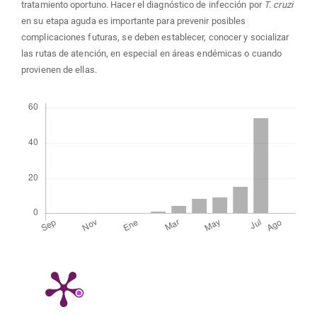
tratamiento oportuno. Hacer el diagnóstico de infección por
T. cruzi
en su etapa aguda es importante para prevenir posibles
complicaciones futuras, se deben establecer, conocer y socializar
las rutas de atención, en especial en áreas endémicas o cuando
provienen de ellas.
Descargas