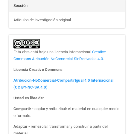
Sección
Artículos de investigación original
Esta obra está bajo una licencia internacional
Creative
Commons Atribución-NoComercial-SinDerivadas 4.0
.
Licencia Creative Commons
Atribución-NoComercial-CompartirIgual 4.0 Internacional
(CC BY-NC-SA 4.0)
Usted es libre de:
Compartir -
copiar y redistribuir el material en cualquier medio
o formato.
Adaptar -
remezclar, transformar y construir a partir del
material