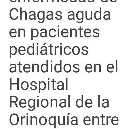
Chagas aguda
en pacientes
pediátricos
atendidos en el
Hospital
Regional de la
Orinoquía entre