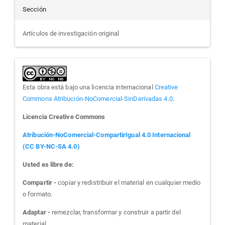
Sección
Artículos de investigación original
Esta obra está bajo una licencia internacional
Creative
Commons Atribución-NoComercial-SinDerivadas 4.0
.
Licencia Creative Commons
Atribución-NoComercial-CompartirIgual 4.0 Internacional
(CC BY-NC-SA 4.0)
Usted es libre de:
Compartir -
copiar y redistribuir el material en cualquier medio
o formato.
Adaptar -
remezclar, transformar y construir a partir del
material