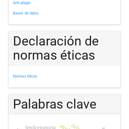
Anti-plagio
Bases de datos
Declaración de
normas éticas
Normas éticas
Palabras clave
fenilcetonuria