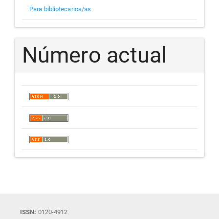
Para bibliotecarios/as
Número actual
ISSN:
0120-4912