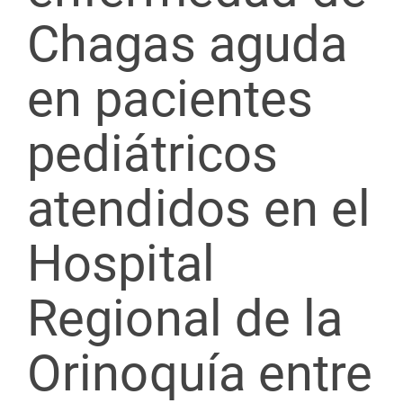
Chagas aguda
en pacientes
pediátricos
atendidos en el
Hospital
Regional de la
Orinoquía entre