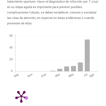
tratamiento oportuno. Hacer el diagnóstico de infección por
T. cruzi
en su etapa aguda es importante para prevenir posibles
complicaciones futuras, se deben establecer, conocer y socializar
las rutas de atención, en especial en áreas endémicas o cuando
provienen de ellas.
Descargas