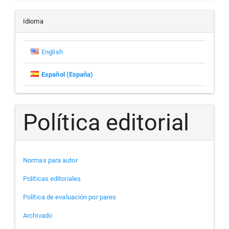
un
artículo
Idioma
English
Español (España)
Política editorial
Normas para autor
Políticas editoriales
Política de evaluación por pares
Archivado