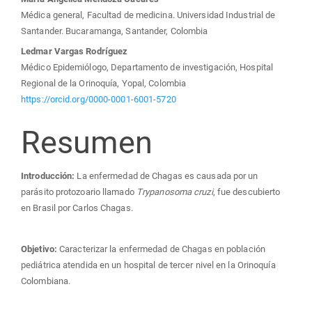
Médica general, Facultad de medicina. Universidad Industrial de
Santander. Bucaramanga, Santander, Colombia
Ledmar Vargas Rodríguez
Médico Epidemiólogo, Departamento de investigación, Hospital
Regional de la Orinoquía, Yopal, Colombia
https://orcid.org/0000-0001-6001-5720
Resumen
Introducción:
La enfermedad de Chagas es causada por un
parásito protozoario llamado
Trypanosoma cruzi
, fue descubierto
en Brasil por Carlos Chagas.
Objetivo:
Caracterizar la enfermedad de Chagas en población
pediátrica atendida en un hospital de tercer nivel en la Orinoquía
Colombiana.