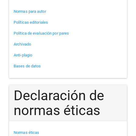
Normas para autor
Políticas editoriales
Política de evaluación por pares
Archivado
Anti-plagio
Bases de datos
Declaración de
normas éticas
Normas éticas