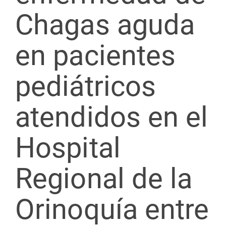
Chagas aguda
en pacientes
pediátricos
atendidos en el
Hospital
Regional de la
Orinoquía entre