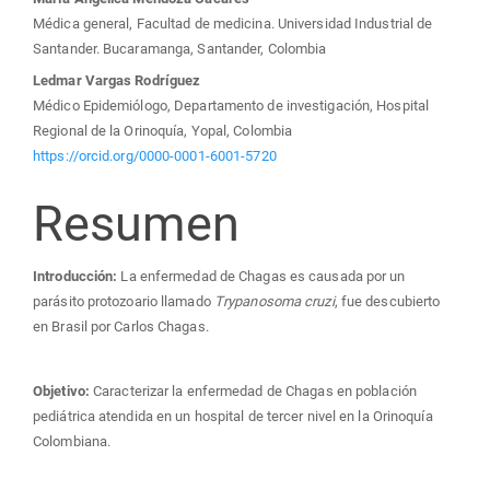
Médica general, Facultad de medicina. Universidad Industrial de
Santander. Bucaramanga, Santander, Colombia
Ledmar Vargas Rodríguez
Médico Epidemiólogo, Departamento de investigación, Hospital
Regional de la Orinoquía, Yopal, Colombia
https://orcid.org/0000-0001-6001-5720
Resumen
Introducción:
La enfermedad de Chagas es causada por un
parásito protozoario llamado
Trypanosoma cruzi
, fue descubierto
en Brasil por Carlos Chagas.
Objetivo:
Caracterizar la enfermedad de Chagas en población
pediátrica atendida en un hospital de tercer nivel en la Orinoquía
Colombiana.