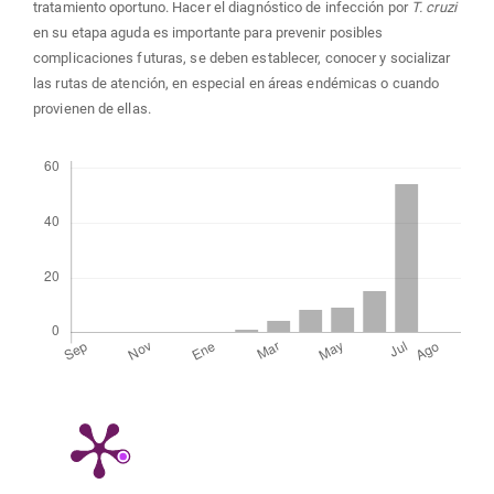
tratamiento oportuno. Hacer el diagnóstico de infección por
T. cruzi
en su etapa aguda es importante para prevenir posibles
complicaciones futuras, se deben establecer, conocer y socializar
las rutas de atención, en especial en áreas endémicas o cuando
provienen de ellas.
Descargas