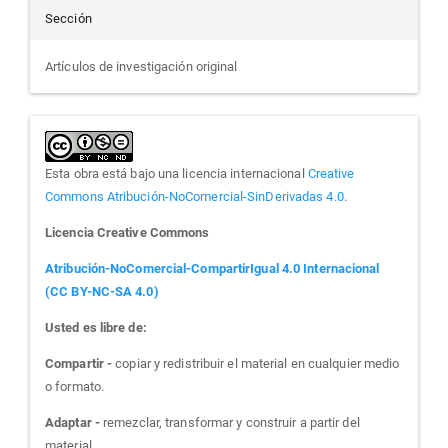
Sección
Artículos de investigación original
Esta obra está bajo una licencia internacional
Creative
Commons Atribución-NoComercial-SinDerivadas 4.0
.
Licencia Creative Commons
Atribución-NoComercial-CompartirIgual 4.0 Internacional
(CC BY-NC-SA 4.0)
Usted es libre de:
Compartir -
copiar y redistribuir el material en cualquier medio
o formato.
Adaptar -
remezclar, transformar y construir a partir del
material