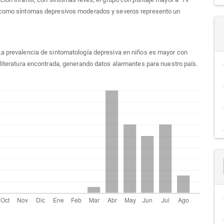
 como síntomas depresivos moderados y severos represento un
La prevalencia de sintomatología depresiva en niños es mayor con
 literatura encontrada, generando datos alarmantes para nuestro país.