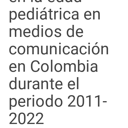
pediátrica en
medios de
comunicación
en Colombia
durante el
periodo 2011-
2022