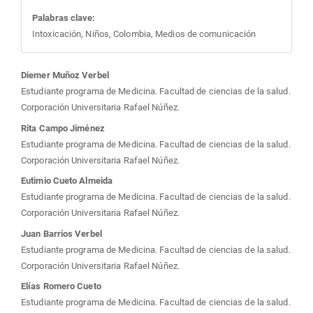
Palabras clave:
Intoxicación, Niños, Colombia, Medios de comunicación
Contenido
Diemer Muñoz Verbel
Estudiante programa de Medicina. Facultad de ciencias de la salud.
principal
Corporación Universitaria Rafael Núñez.
Rita Campo Jiménez
del
Estudiante programa de Medicina. Facultad de ciencias de la salud.
Corporación Universitaria Rafael Núñez.
artículo
Eutimio Cueto Almeida
Estudiante programa de Medicina. Facultad de ciencias de la salud.
Corporación Universitaria Rafael Núñez.
Juan Barrios Verbel
Estudiante programa de Medicina. Facultad de ciencias de la salud.
Corporación Universitaria Rafael Núñez.
Elías Romero Cueto
Estudiante programa de Medicina. Facultad de ciencias de la salud.