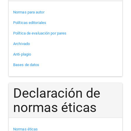
Normas para autor
Políticas editoriales
Política de evaluación por pares
Archivado
Anti-plagio
Bases de datos
Declaración de
normas éticas
Normas éticas