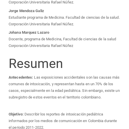
Corporación Universitaria Rafael Núñez.
Jorge Mendoza Galiz
Estudiante programa de Medicina. Facultad de ciencias de la salud.
Corporación Universitaria Rafael Núñez.
Johana Marquez Lazaro
Docente, programa de Medicina, Facultad de ciencias de la salud
Corporación Universitaria Rafael Núñez
Resumen
Antecedentes:
Las exposiciones accidentales son las causas más
comunes de intoxicación, y representan hasta en un 70% de los
casos, especialmente en la edad pediátrica. Sin embargo, existe un
subregistro de estos eventos en el territorio colombiano.
Objetivo:
Describir los reportes de intoxicación pediátrica
informados por los medios de comunicación en Colombia durante
el periodo 2011-2022.