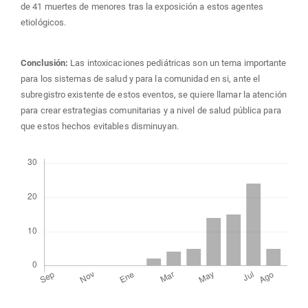
de 41 muertes de menores tras la exposición a estos agentes
etiológicos.
Conclusión:
Las intoxicaciones pediátricas son un tema importante
para los sistemas de salud y para la comunidad en si, ante el
subregistro existente de estos eventos, se quiere llamar la atención
para crear estrategias comunitarias y a nivel de salud pública para
que estos hechos evitables disminuyan.
Descargas