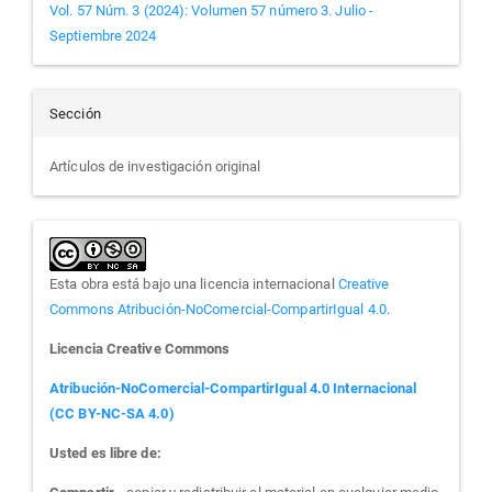
Vol. 57 Núm. 3 (2024): Volumen 57 número 3. Julio -
Septiembre 2024
Sección
Artículos de investigación original
Esta obra está bajo una licencia internacional
Creative
Commons Atribución-NoComercial-CompartirIgual 4.0
.
Licencia Creative Commons
Atribución-NoComercial-CompartirIgual 4.0 Internacional
(CC BY-NC-SA 4.0)
Usted es libre de: