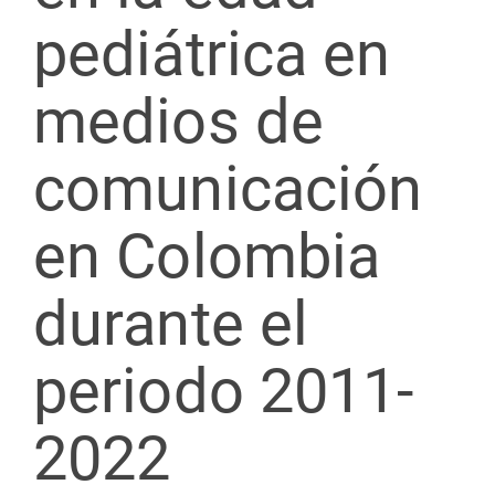
pediátrica en
medios de
comunicación
en Colombia
durante el
periodo 2011-
2022