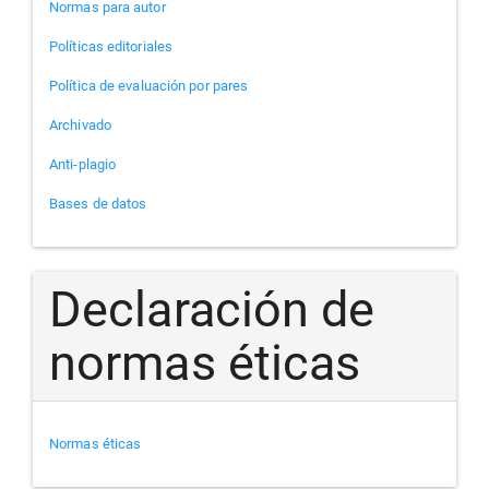
Normas para autor
Políticas editoriales
Política de evaluación por pares
Archivado
Anti-plagio
Bases de datos
Declaración de
normas éticas
Normas éticas