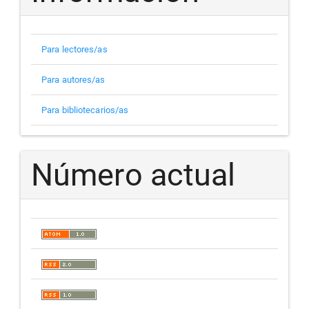
Para lectores/as
Para autores/as
Para bibliotecarios/as
Número actual