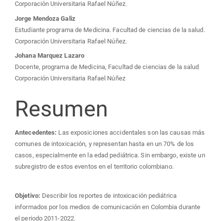
Corporación Universitaria Rafael Núñez.
Jorge Mendoza Galiz
Estudiante programa de Medicina. Facultad de ciencias de la salud.
Corporación Universitaria Rafael Núñez.
Johana Marquez Lazaro
Docente, programa de Medicina, Facultad de ciencias de la salud
Corporación Universitaria Rafael Núñez
Resumen
Antecedentes:
Las exposiciones accidentales son las causas más
comunes de intoxicación, y representan hasta en un 70% de los
casos, especialmente en la edad pediátrica. Sin embargo, existe un
subregistro de estos eventos en el territorio colombiano.
Objetivo:
Describir los reportes de intoxicación pediátrica
informados por los medios de comunicación en Colombia durante
el periodo 2011-2022.