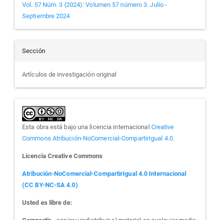
Vol. 57 Núm. 3 (2024): Volumen 57 número 3. Julio -
Septiembre 2024
Sección
Artículos de investigación original
Esta obra está bajo una licencia internacional
Creative
Commons Atribución-NoComercial-CompartirIgual 4.0
.
Licencia Creative Commons
Atribución-NoComercial-CompartirIgual 4.0 Internacional
(CC BY-NC-SA 4.0)
Usted es libre de: