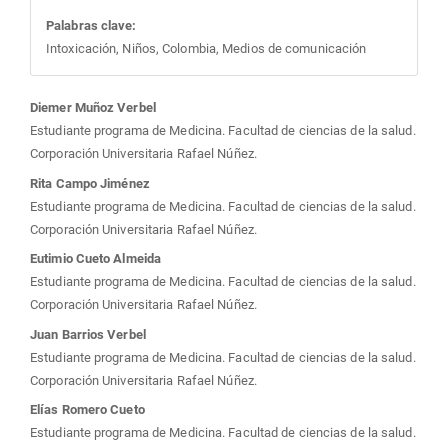
Palabras clave:
Intoxicación, Niños, Colombia, Medios de comunicación
Contenido
Diemer Muñoz Verbel
Estudiante programa de Medicina. Facultad de ciencias de la salud.
principal
Corporación Universitaria Rafael Núñez.
Rita Campo Jiménez
del
Estudiante programa de Medicina. Facultad de ciencias de la salud.
Corporación Universitaria Rafael Núñez.
artículo
Eutimio Cueto Almeida
Estudiante programa de Medicina. Facultad de ciencias de la salud.
Corporación Universitaria Rafael Núñez.
Juan Barrios Verbel
Estudiante programa de Medicina. Facultad de ciencias de la salud.
Corporación Universitaria Rafael Núñez.
Elías Romero Cueto
Estudiante programa de Medicina. Facultad de ciencias de la salud.