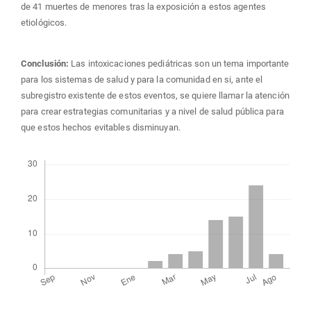
de 41 muertes de menores tras la exposición a estos agentes
etiológicos.
Conclusión:
Las intoxicaciones pediátricas son un tema importante
para los sistemas de salud y para la comunidad en si, ante el
subregistro existente de estos eventos, se quiere llamar la atención
para crear estrategias comunitarias y a nivel de salud pública para
que estos hechos evitables disminuyan.
Descargas