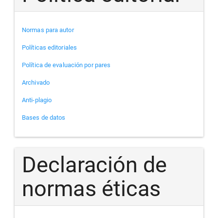
Normas para autor
Políticas editoriales
Política de evaluación por pares
Archivado
Anti-plagio
Bases de datos
Declaración de
normas éticas