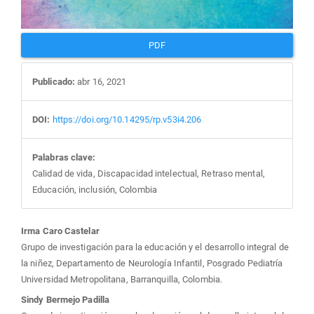
PDF
Publicado:
abr 16, 2021
DOI:
https://doi.org/10.14295/rp.v53i4.206
Palabras clave:
Calidad de vida, Discapacidad intelectual, Retraso mental,
Educación, inclusión, Colombia
Contenido
Irma Caro Castelar
Grupo de investigación para la educación y el desarrollo integral de
principal
la niñez, Departamento de Neurología Infantil, Posgrado Pediatría
Universidad Metropolitana, Barranquilla, Colombia.
del
Sindy Bermejo Padilla