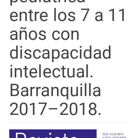
entre los 7 a 11
años con
discapacidad
intelectual.
Barranquilla
2017–2018.
Barra