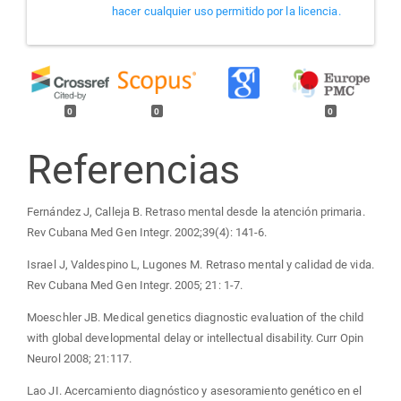
hacer cualquier uso permitido por la licencia.
0
0
0
Referencias
Fernández J, Calleja B. Retraso mental desde la atención primaria.
Rev Cubana Med Gen Integr. 2002;39(4): 141-6.
Israel J, Valdespino L, Lugones M. Retraso mental y calidad de vida.
Rev Cubana Med Gen Integr. 2005; 21: 1-7.
Moeschler JB. Medical genetics diagnostic evaluation of the child
with global developmental delay or intellectual disability. Curr Opin
Neurol 2008; 21:117.
Lao JI. Acercamiento diagnóstico y asesoramiento genético en el