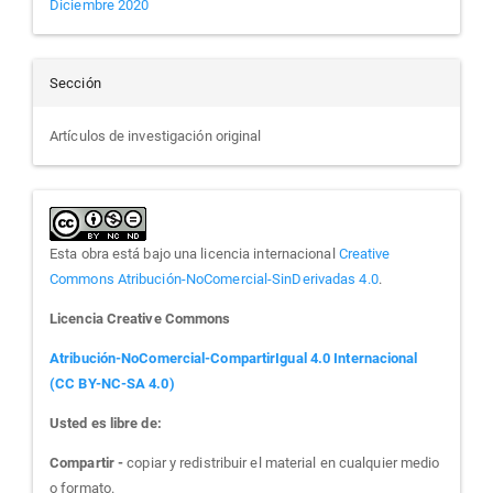
Diciembre 2020
Sección
Artículos de investigación original
Esta obra está bajo una licencia internacional
Creative
Commons Atribución-NoComercial-SinDerivadas 4.0
.
Licencia Creative Commons
Atribución-NoComercial-CompartirIgual 4.0 Internacional
(CC BY-NC-SA 4.0)
Usted es libre de:
Compartir -
copiar y redistribuir el material en cualquier medio
o formato.