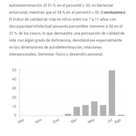
autodeterminación. El 51 % en el percentil ≥ 50, en bienestar
emocional, mientras que el 54 % en el percentil ≥ 50.
Conclusiones:
El índice de calidad de vida en niños entre los 7 a 11 años con
discapacidad intelectual presenta percentiles menores a 50 en el
37 % de los casos, lo que demuestra una percepción de calidad de
vida con algún grado de deficiencia, denotándose especialmente
en las dimensiones de autodeterminación, relaciones
interpersonales, bienestar físico y desarrollo personal.
Descargas