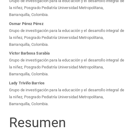
Grupo de investigación para la educación y el desarrollo integral de
artículo
la niñez, Posgrado Pediatría Universidad Metropolitana,
Barranquilla, Colombia.
Osmar Pérez Pérez
Grupo de investigación para la educación y el desarrollo integral de
la niñez, Posgrado Pediatría Universidad Metropolitana,
Barranquilla, Colombia.
Victor Barbosa Sarabia
Grupo de investigación para la educación y el desarrollo integral de
la niñez, Posgrado Pediatría Universidad Metropolitana,
Barranquilla, Colombia.
Lady Triviño Barrios
Grupo de investigación para la educación y el desarrollo integral de
la niñez, Posgrado Pediatría Universidad Metropolitana,
Barranquilla, Colombia.
Resumen