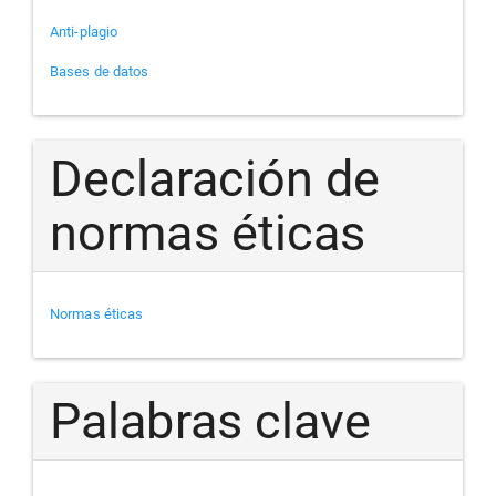
Anti-plagio
Bases de datos
Declaración de
normas éticas
Normas éticas
Palabras clave