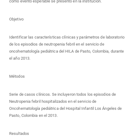
como evento esperable se presentó en la institución.
Objetivo
Identificar las características clínicas y parámetros de laboratorio
de los episodios de neutropenia febril en el servicio de
oncohematología pediátrica del HILA de Pasto, Colombia, durante
el año 2013.
Métodos
Serie de casos clínicos. Se incluyeron todos los episodios de
Neutropenia febril hospitalizados en el servicio de
Oncohematología pediátrica del Hospital Infantil Los Ángeles de
Pasto, Colombia en el 2013.
Resultados