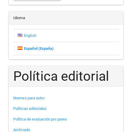
un
artículo
Idioma
English
Español (España)
Política editorial
Normas para autor
Políticas editoriales
Política de evaluación por pares
Archivado