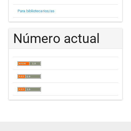
Para bibliotecarios/as
Número actual