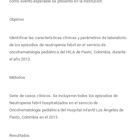
como evento esperable se presentó en la institución.
Objetivo
Identificar las características clínicas y parámetros de laboratorio
de los episodios de neutropenia febril en el servicio de
oncohematología pediátrica del HILA de Pasto, Colombia, durante
el año 2013.
Métodos
Serie de casos clínicos. Se incluyeron todos los episodios de
Neutropenia febril hospitalizados en el servicio de
Oncohematología pediátrica del Hospital Infantil Los Ángeles de
Pasto, Colombia en el 2013.
Resultados