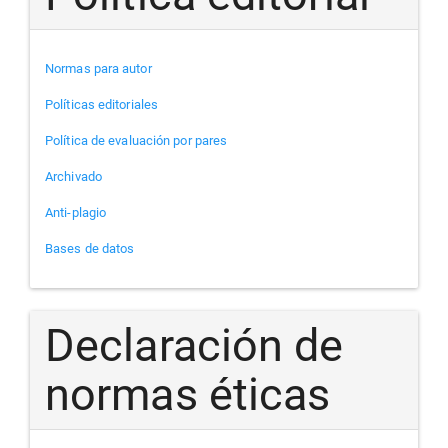
Normas para autor
Políticas editoriales
Política de evaluación por pares
Archivado
Anti-plagio
Bases de datos
Declaración de
normas éticas