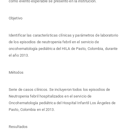
como evento esperable se presentó en la institución.
Objetivo
Identificar las características clínicas y parámetros de laboratorio
de los episodios de neutropenia febril en el servicio de
oncohematología pediátrica del HILA de Pasto, Colombia, durante
el año 2013.
Métodos
Serie de casos clínicos. Se incluyeron todos los episodios de
Neutropenia febril hospitalizados en el servicio de
Oncohematología pediátrica del Hospital Infantil Los Ángeles de
Pasto, Colombia en el 2013.
Resultados