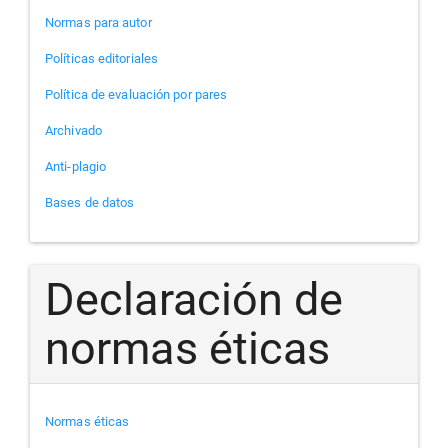
Normas para autor
Políticas editoriales
Política de evaluación por pares
Archivado
Anti-plagio
Bases de datos
Declaración de
normas éticas
Normas éticas