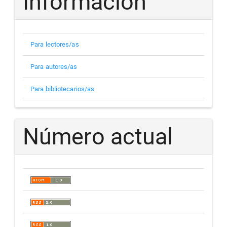
Información
Para lectores/as
Para autores/as
Para bibliotecarios/as
Número actual