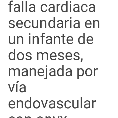
falla cardiaca
secundaria en
un infante de
dos meses,
manejada por
vía
endovascular