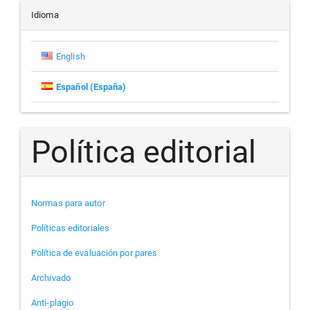
artículo
Idioma
English
Español (España)
Política editorial
Normas para autor
Políticas editoriales
Política de evaluación por pares
Archivado
Anti-plagio