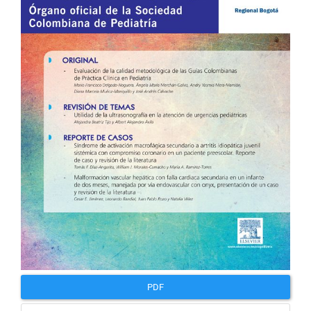
artículo
PDF