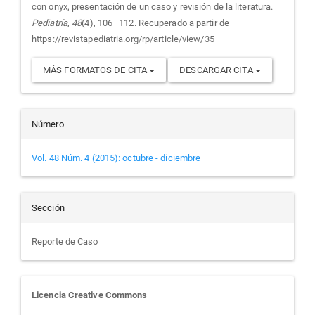
con onyx, presentación de un caso y revisión de la literatura.
Pediatría
,
48
(4), 106–112. Recuperado a partir de
https://revistapediatria.org/rp/article/view/35
MÁS FORMATOS DE CITA
DESCARGAR CITA
Número
Vol. 48 Núm. 4 (2015): octubre - diciembre
Sección
Reporte de Caso
Licencia Creative Commons