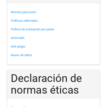
Normas para autor
Políticas editoriales
Política de evaluación por pares
Archivado
Anti-plagio
Bases de datos
Declaración de
normas éticas