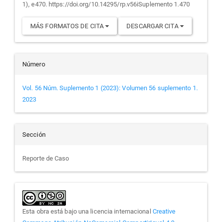
1), e470. https://doi.org/10.14295/rp.v56iSuplemento 1.470
MÁS FORMATOS DE CITA
DESCARGAR CITA
Número
Vol. 56 Núm. Suplemento 1 (2023): Volumen 56 suplemento 1.
2023
Sección
Reporte de Caso
Esta obra está bajo una licencia internacional
Creative