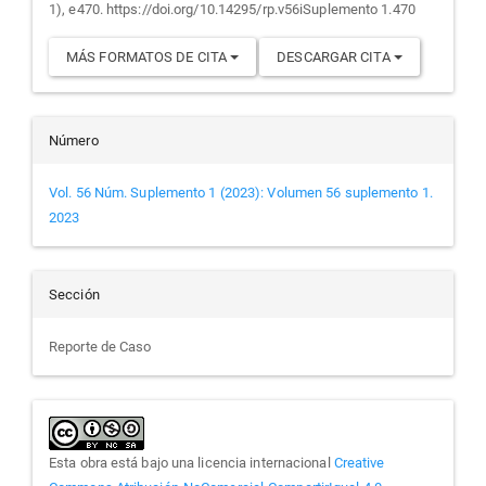
1), e470. https://doi.org/10.14295/rp.v56iSuplemento 1.470
MÁS FORMATOS DE CITA
DESCARGAR CITA
Número
Vol. 56 Núm. Suplemento 1 (2023): Volumen 56 suplemento 1.
2023
Sección
Reporte de Caso
Esta obra está bajo una licencia internacional
Creative