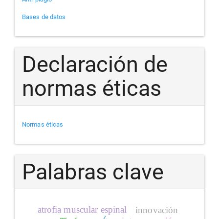
Bases de datos
Declaración de
normas éticas
Normas éticas
Palabras clave
atrofia muscular espinal
innovación