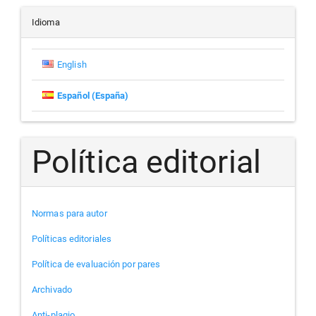
artículo
Idioma
English
Español (España)
Política editorial
Normas para autor
Políticas editoriales
Política de evaluación por pares
Archivado
Anti-plagio