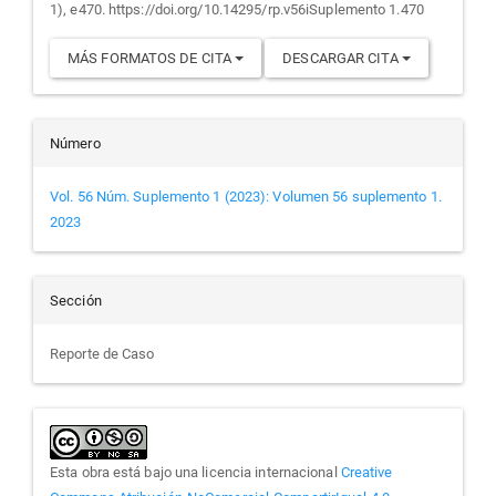
1), e470. https://doi.org/10.14295/rp.v56iSuplemento 1.470
MÁS FORMATOS DE CITA
DESCARGAR CITA
Número
Vol. 56 Núm. Suplemento 1 (2023): Volumen 56 suplemento 1.
2023
Sección
Reporte de Caso
Esta obra está bajo una licencia internacional
Creative