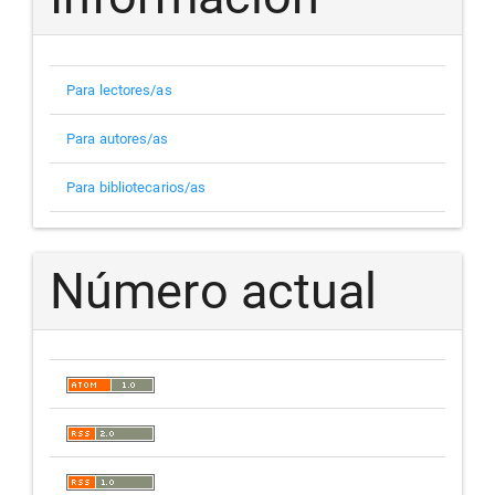
Para lectores/as
Para autores/as
Para bibliotecarios/as
Número actual