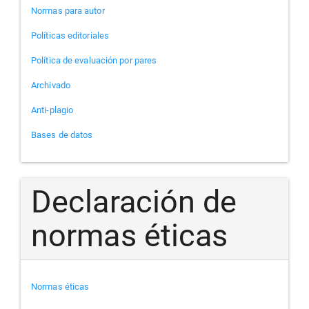
Normas para autor
Políticas editoriales
Política de evaluación por pares
Archivado
Anti-plagio
Bases de datos
Declaración de
normas éticas
Normas éticas