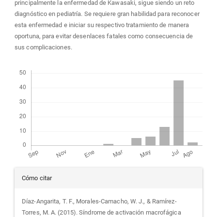
principalmente la enfermedad de Kawasaki, sigue siendo un reto
diagnóstico en pediatría. Se requiere gran habilidad para reconocer
esta enfermedad e iniciar su respectivo tratamiento de manera
oportuna, para evitar desenlaces fatales como consecuencia de
sus complicaciones.
Descargas
Detalles
Cómo citar
del
Díaz-Angarita, T. F., Morales-Camacho, W. J., & Ramírez-
Torres, M. A. (2015). Síndrome de activación macrofágica