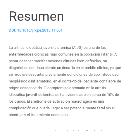
Resumen
DOI: 10.1016/j.rcpe.2015.11.001
La artritis idiopática juvenil sistémica (AIJS) es una de las
enfermedades crónicas más comunes en la población infantil. A
pesar de tener manifestaciones clínicas bien definidas, su
diagnóstico continúa siendo un desafío en el ámbito clínico, ya que
se requiere descartar previamente condiciones de tipo infeccioso,
neoplásico o inflamatorio, en el contexto del paciente con fiebre de
origen desconocido. El compromiso coronario en la artritis
idiopática juvenil sistémica se ha evidenciado en cerca de 10% de
los casos. El síndrome de activación macrofágica es una
complicación que puede llegar a ser potencialmente fatal sin el
abordaje y el tratamiento adecuados.