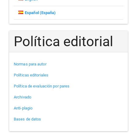
Español (España)
Política editorial
Normas para autor
Políticas editoriales
Política de evaluación por pares
Archivado
Anti-plagio
Bases de datos