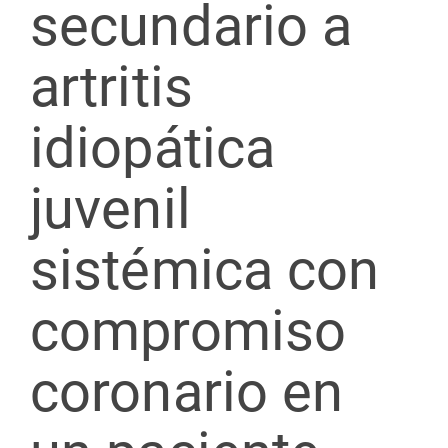
secundario a
artritis
idiopática
juvenil
sistémica con
compromiso
coronario en