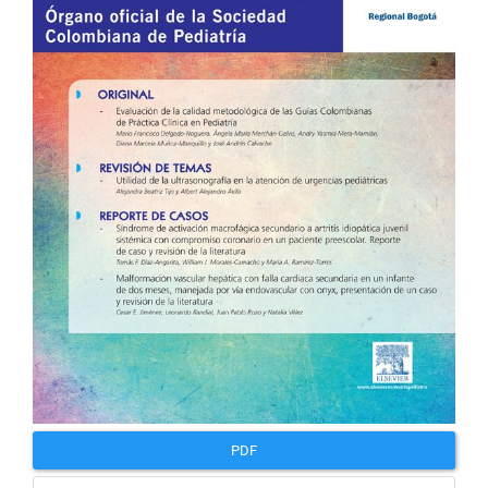
artículo
PDF