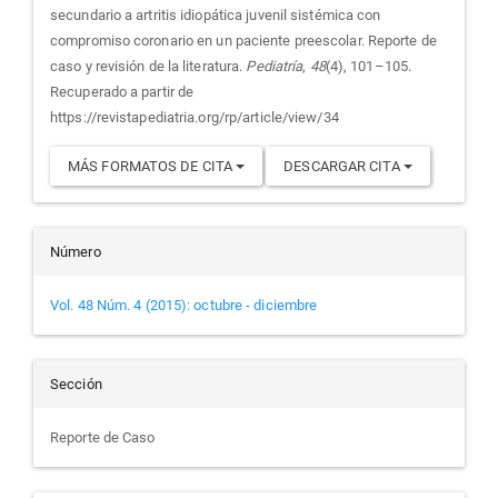
artículo
secundario a artritis idiopática juvenil sistémica con
compromiso coronario en un paciente preescolar. Reporte de
caso y revisión de la literatura.
Pediatría
,
48
(4), 101–105.
Recuperado a partir de
https://revistapediatria.org/rp/article/view/34
MÁS FORMATOS DE CITA
DESCARGAR CITA
Número
Vol. 48 Núm. 4 (2015): octubre - diciembre
Sección
Reporte de Caso