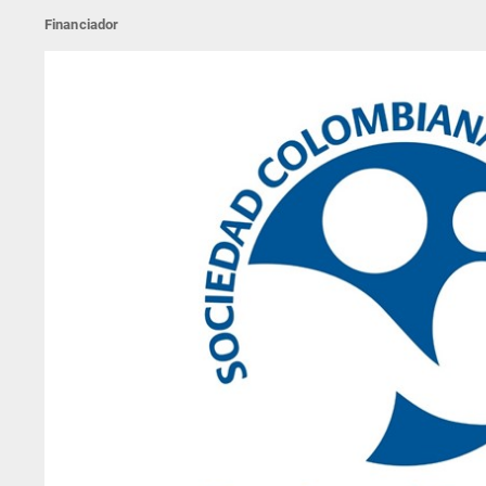
Financiador