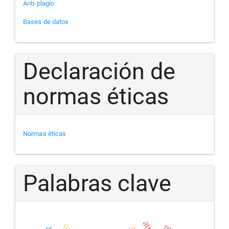
Anti-plagio
Bases de datos
Declaración de
normas éticas
Normas éticas
Palabras clave