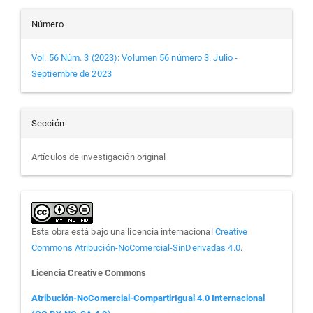
Número
Vol. 56 Núm. 3 (2023): Volumen 56 número 3. Julio -
Septiembre de 2023
Sección
Artículos de investigación original
Esta obra está bajo una licencia internacional
Creative
Commons Atribución-NoComercial-SinDerivadas 4.0
.
Licencia Creative Commons
Atribución-NoComercial-CompartirIgual 4.0 Internacional