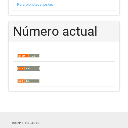
Para bibliotecarios/as
Número actual
ISSN:
0120-4912