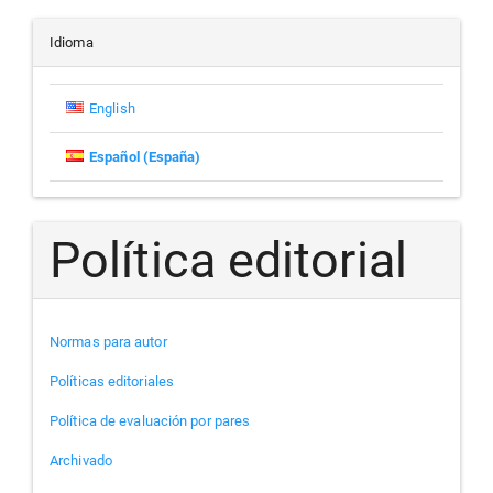
un
artículo
Idioma
English
Español (España)
Política editorial
Normas para autor
Políticas editoriales
Política de evaluación por pares
Archivado