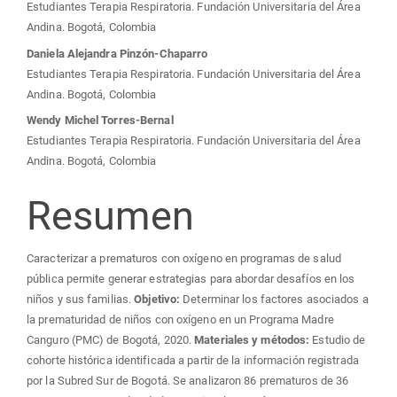
Estudiantes Terapia Respiratoria. Fundación Universitaria del Área
Andina. Bogotá, Colombia
Daniela Alejandra Pinzón-Chaparro
Estudiantes Terapia Respiratoria. Fundación Universitaria del Área
Andina. Bogotá, Colombia
Wendy Michel Torres-Bernal
Estudiantes Terapia Respiratoria. Fundación Universitaria del Área
Andina. Bogotá, Colombia
Resumen
Caracterizar a prematuros con oxígeno en programas de salud
pública permite generar estrategias para abordar desafíos en los
niños y sus familias.
Objetivo:
Determinar los factores asociados a
la prematuridad de niños con oxígeno en un Programa Madre
Canguro (PMC) de Bogotá, 2020.
Materiales y métodos:
Estudio de
cohorte histórica identificada a partir de la información registrada
por la Subred Sur de Bogotá. Se analizaron 86 prematuros de 36