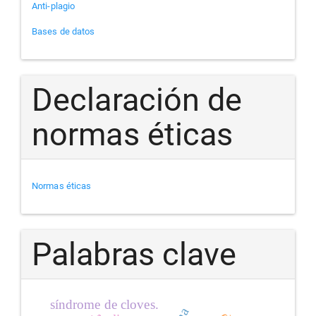
Anti-plagio
Bases de datos
Declaración de
normas éticas
Normas éticas
Palabras clave
síndrome de cloves.