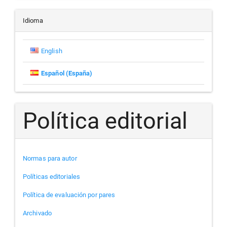
un
artículo
Idioma
English
Español (España)
Política editorial
Normas para autor
Políticas editoriales
Política de evaluación por pares
Archivado