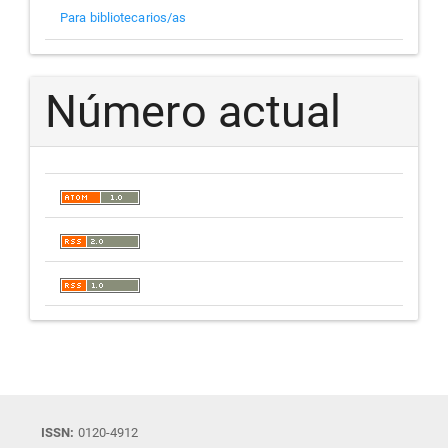
Para bibliotecarios/as
Número actual
ISSN:
0120-4912