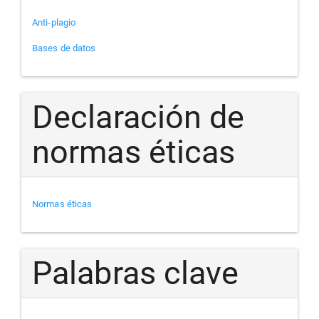
Anti-plagio
Bases de datos
Declaración de
normas éticas
Normas éticas
Palabras clave