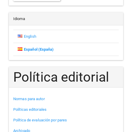
un
artículo
Idioma
English
Español (España)
Política editorial
Normas para autor
Políticas editoriales
Política de evaluación por pares
Archivado