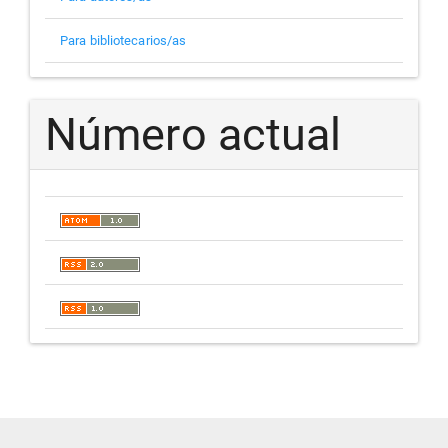
Para bibliotecarios/as
Número actual