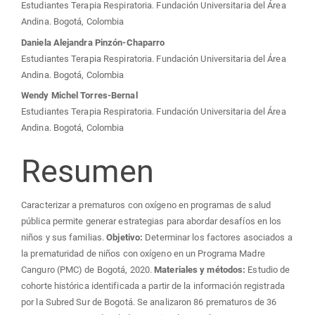
Estudiantes Terapia Respiratoria. Fundación Universitaria del Área
Andina. Bogotá, Colombia
Daniela Alejandra Pinzón-Chaparro
Estudiantes Terapia Respiratoria. Fundación Universitaria del Área
Andina. Bogotá, Colombia
Wendy Michel Torres-Bernal
Estudiantes Terapia Respiratoria. Fundación Universitaria del Área
Andina. Bogotá, Colombia
Resumen
Caracterizar a prematuros con oxígeno en programas de salud
pública permite generar estrategias para abordar desafíos en los
niños y sus familias.
Objetivo:
Determinar los factores asociados a
la prematuridad de niños con oxígeno en un Programa Madre
Canguro (PMC) de Bogotá, 2020.
Materiales y métodos:
Estudio de
cohorte histórica identificada a partir de la información registrada
por la Subred Sur de Bogotá. Se analizaron 86 prematuros de 36