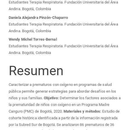
Estudiantes Terapia Respiratoria. Fundación Universitaria del Área
Andina. Bogotá, Colombia
Daniela Alejandra Pinzón-Chaparro
Estudiantes Terapia Respiratoria. Fundación Universitaria del Área
Andina. Bogotá, Colombia
Wendy Michel Torres-Bernal
Estudiantes Terapia Respiratoria. Fundación Universitaria del Área
Andina. Bogotá, Colombia
Resumen
Caracterizar a prematuros con oxígeno en programas de salud
pública permite generar estrategias para abordar desafíos en los
niños y sus familias.
Objetivo:
Determinar los factores asociados a
la prematuridad de niños con oxígeno en un Programa Madre
Canguro (PMC) de Bogotá, 2020.
Materiales y métodos:
Estudio de
cohorte histórica identificada a partir de la información registrada
por la Subred Sur de Bogotá. Se analizaron 86 prematuros de 36