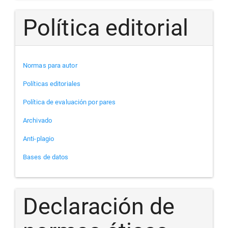
Política editorial
Normas para autor
Políticas editoriales
Política de evaluación por pares
Archivado
Anti-plagio
Bases de datos
Declaración de